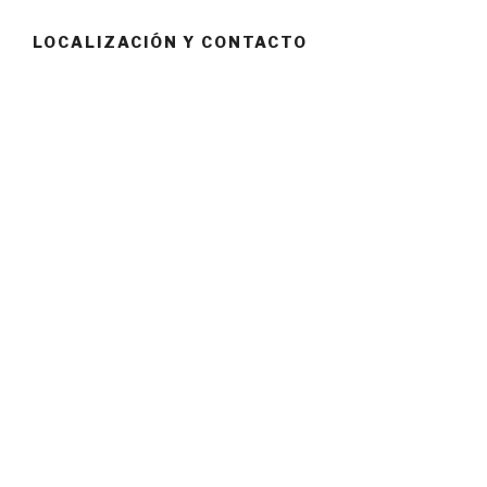
LOCALIZACIÓN Y CONTACTO